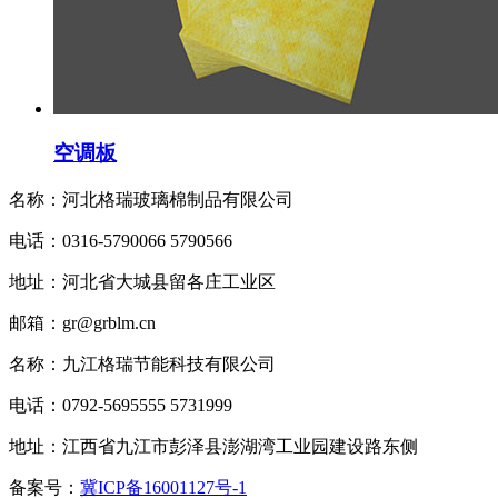
空调板
名称：河北格瑞玻璃棉制品有限公司
电话：0316-5790066 5790566
地址：河北省大城县留各庄工业区
邮箱：gr@grblm.cn
名称：九江格瑞节能科技有限公司
电话：0792-5695555 5731999
地址：江西省九江市彭泽县澎湖湾工业园建设路东侧
备案号：
冀ICP备16001127号-1