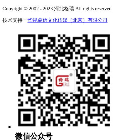
Copyright © 2002 - 2023 河北格瑞 All rights reserved
技术支持：
华视鼎信文化传媒（北京）有限公司
微信公众号