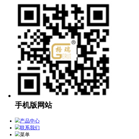
手机版网站
产品中心
联系我们
菜单