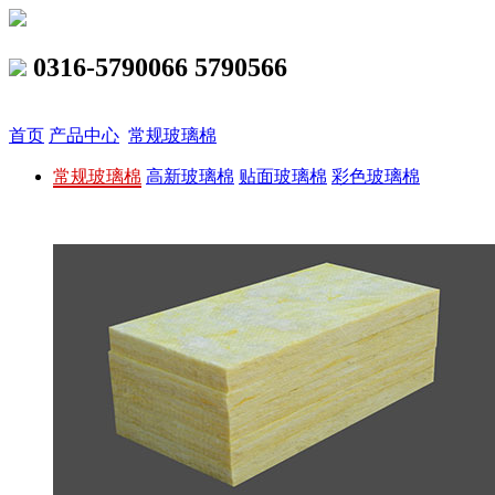
0316-5790066 5790566
首页
产品中心
常规玻璃棉
常规玻璃棉
高新玻璃棉
贴面玻璃棉
彩色玻璃棉