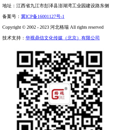
地址：江西省九江市彭泽县澎湖湾工业园建设路东侧
备案号：
冀ICP备16001127号-1
Copyright © 2002 - 2023 河北格瑞 All rights reserved
技术支持：
华视鼎信文化传媒（北京）有限公司