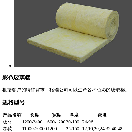
彩色玻璃棉
根据客户的特殊需求，格瑞公司可以生产各种色彩的玻璃棉。
规格型号
产品名称
长度
宽度
厚度
密度
板材
1200-2400
600-1200
20-100
24-96
卷毡
11000-20000
1200
25-150
12,16,20,24,32,40,48