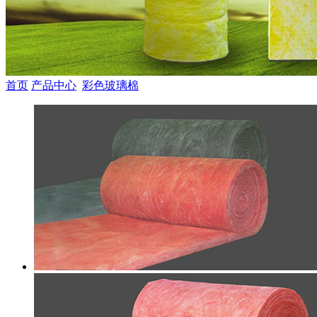
首页
产品中心
彩色玻璃棉