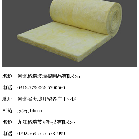
名称：河北格瑞玻璃棉制品有限公司
电话：0316-5790066 5790566
地址：河北省大城县留各庄工业区
邮箱：gr@grblm.cn
名称：九江格瑞节能科技有限公司
电话：0792-5695555 5731999