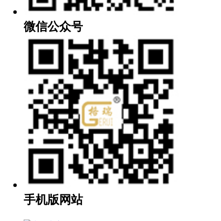
微信公众号
手机版网站