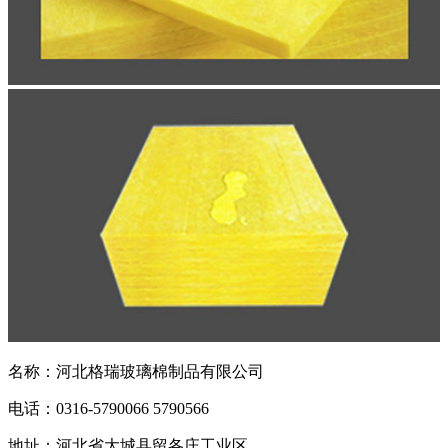
名称：河北格瑞玻璃棉制品有限公司
电话：0316-5790066 5790566
地址：河北省大城县留各庄工业区