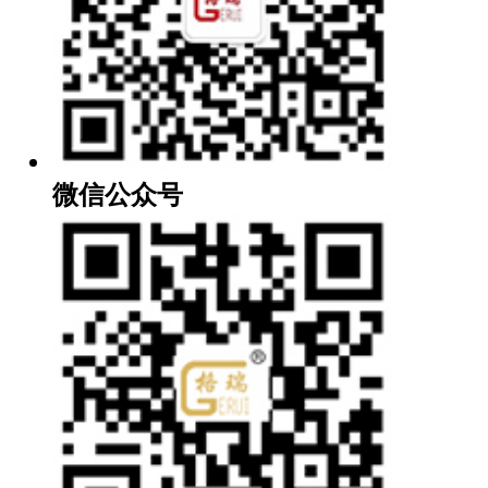
微信公众号