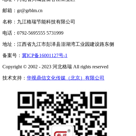
邮箱：gr@grblm.cn
名称：九江格瑞节能科技有限公司
电话：0792-5695555 5731999
地址：江西省九江市彭泽县澎湖湾工业园建设路东侧
备案号：
冀ICP备16001127号-1
Copyright © 2002 - 2023 河北格瑞 All rights reserved
技术支持：
华视鼎信文化传媒（北京）有限公司