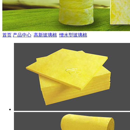
首页
产品中心
高新玻璃棉
憎水型玻璃棉